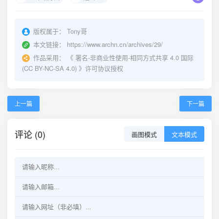
版权属于：
Tony哥
本文链接：
https://www.archn.cn/archives/29/
作品采用：
《
署名-非商业性使用-相同方式共享 4.0 国际
(CC BY-NC-SA 4.0)
》许可协议授权
上一篇
下一篇
评论 (0)
画图模式
文本模式