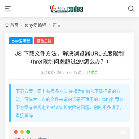
首页
/
tony爱编程
/
正文
tony爱编程
经验总结
JS 下载文件方法，解决浏览器URL长度限制
（href限制问题超过2M怎么办？）
2018-07-24
/
894 阅读
/
已收录
下载方案，网上有很多方法 转换为a 加入下载标识的方
法，可惜大一点的文件来说的话是不适用的，tony推荐以
下方案有效规避 href src 长度限制问题，别的不多讲了，
直接看码