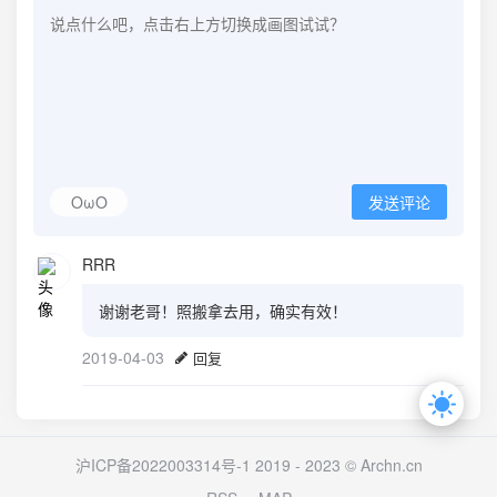
OωO
发送评论
RRR
谢谢老哥！照搬拿去用，确实有效！
2019-04-03
回复
沪ICP备2022003314号-1
2019 - 2023 ©
Archn.cn