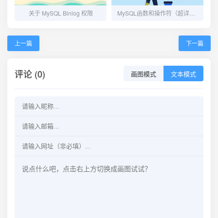
关于 MySQL Binlog 权限
MySQL函数和操作符（超详细，备着查找）
上一篇
下一篇
评论 (0)
画图模式
文本模式