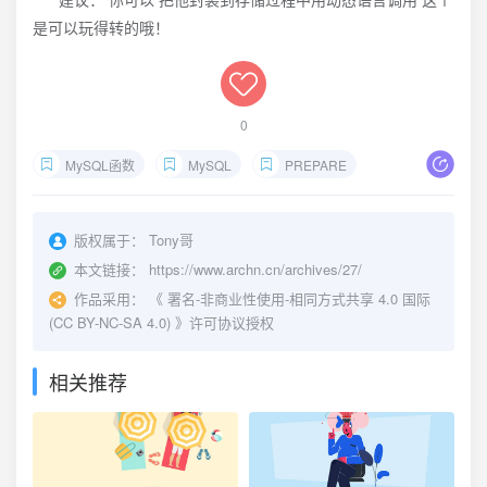
是可以玩得转的哦！
0
MySQL函数
MySQL
PREPARE
版权属于：
Tony哥
本文链接：
https://www.archn.cn/archives/27/
作品采用：
《
署名-非商业性使用-相同方式共享 4.0 国际
(CC BY-NC-SA 4.0)
》许可协议授权
相关推荐