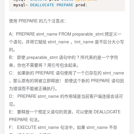
mysql
>
DEALLOCATE
PREPARE
 prod
;
使用 PREPARE 的几个注意点：
A：PREPARE stmt_name FROM preparable_stmt;预定义一
个语句，并将它赋给 stmt_name ，tmt_name 是不区分大小写
的。
B： 即使 preparable_stmt 语句中的 ? 所代表的是一个字符
串，你也不需要将 ? 用引号包含起来。
C： 如果新的 PREPARE 语句使用了一个已存在的 stmt_name
，那么原有的将被立即释放！ 即使这个新的 PREPARE 语句因
为错误而不能被正确执行。
D： PREPARE stmt_name 的作用域是当前客户端连接会话可
见。
E： 要释放一个预定义语句的资源，可以使用 DEALLOCATE
PREPARE 句法。
F： EXECUTE stmt_name 句法中，如果 stmt_name 不存