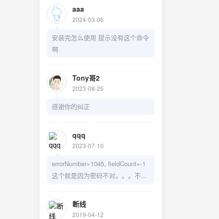
aaa
2024-03-06
安装完怎么使用 提示没有这个命令
啊
Tony哥2
2023-08-25
感谢你的纠正
qqq
2023-07-10
errorNumber=1045, fieldCount=-1
这个就是因为密码不对。。。不是
什么没权限
断线
2019-04-12