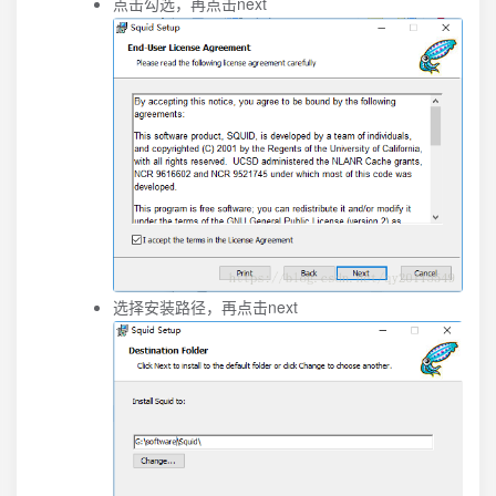
点击勾选，再点击next
选择安装路径，再点击next