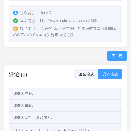
版权属于：
Tony哥
本文链接：
http://www.archn.cn/archives/143/
作品采用：
《
署名-非商业性使用-相同方式共享 4.0 国际
(CC BY-NC-SA 4.0)
》许可协议授权
下一篇
评论 (0)
画图模式
文本模式