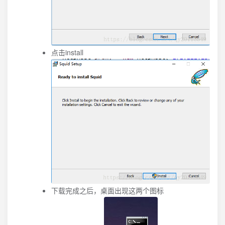
点击install
下载完成之后，桌面出现这两个图标