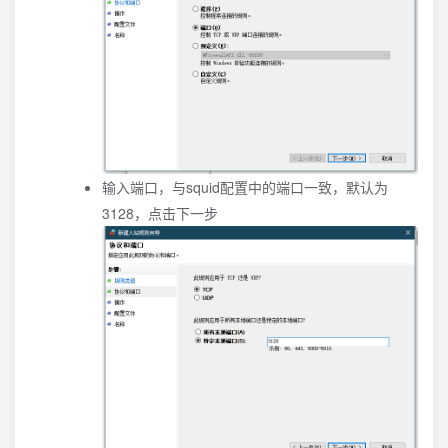
输入端口，与squid配置中的端口一致，默认为
3128，点击下一步