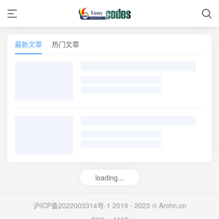
最新文章
热门文章
loading...
沪ICP备2022003314号-1
2019 - 2023 ©
Archn.cn